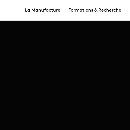
La Manufacture
Formations & Recherche