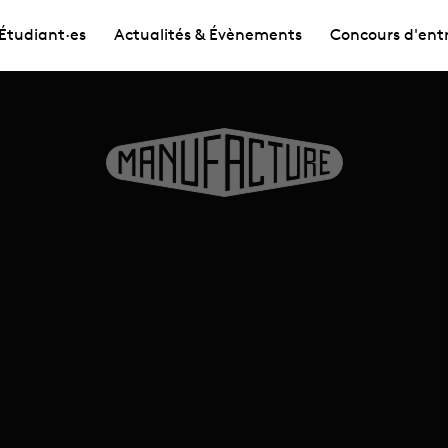
Étudiant·es
Actualités & Évènements
Concours d'ent