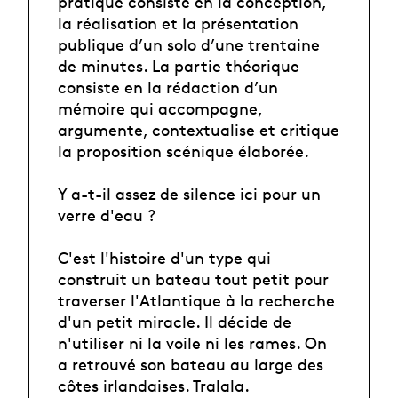
pratique consiste en la conception,
la réalisation et la présentation
publique d’un solo d’une trentaine
de minutes. La partie théorique
consiste en la rédaction d’un
mémoire qui accompagne,
argumente, contextualise et critique
la proposition scénique élaborée.
Y a-t-il assez de silence ici pour un
verre d'eau ?
C'est l'histoire d'un type qui
construit un bateau tout petit pour
traverser l'Atlantique à la recherche
d'un petit miracle. Il décide de
n'utiliser ni la voile ni les rames. On
a retrouvé son bateau au large des
côtes irlandaises. Tralala.