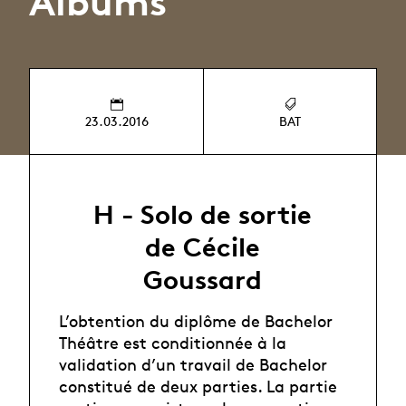
Albums
23.03.2016
BAT
H - Solo de sortie
de Cécile
Goussard
L’obtention du diplôme de Bachelor
Théâtre est conditionnée à la
validation d’un travail de Bachelor
constitué de deux parties. La partie