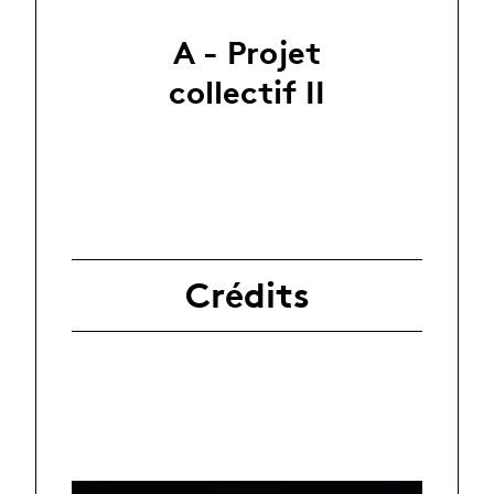
A - Projet
collectif II
Crédits