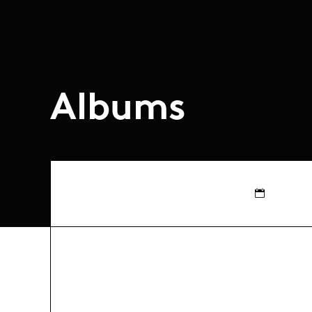
Albums