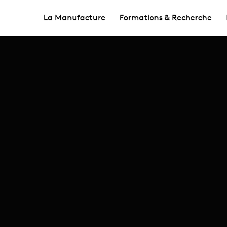
La Manufacture
Formations & Recherche