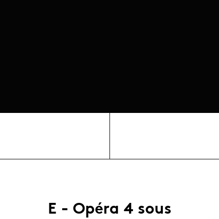
E - Opéra 4 sous