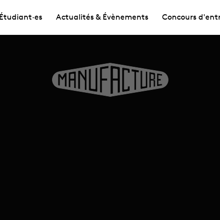
Étudiant·es
Actualités & Évènements
Concours d'ent