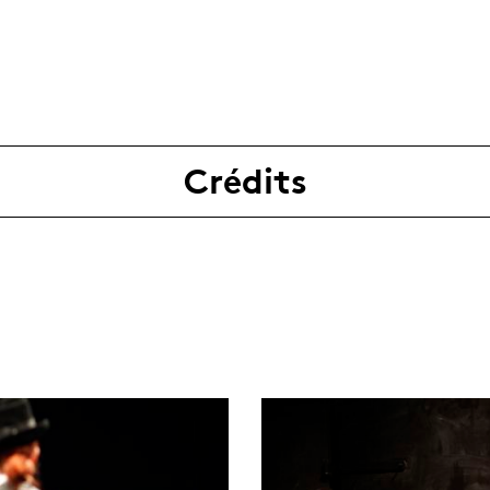
Crédits