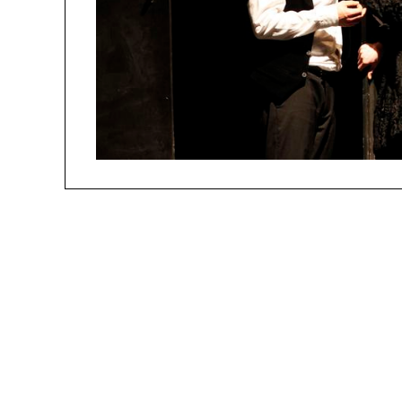
people