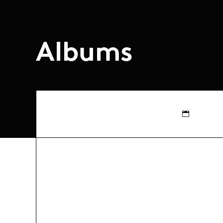
Albums