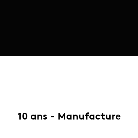
10 ans - Manufacture