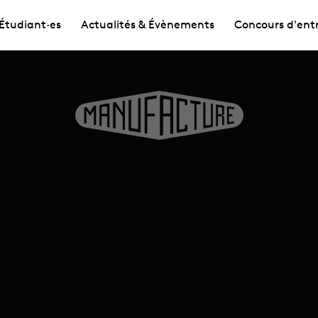
Étudiant·es
Actualités & Évènements
Concours d'ent