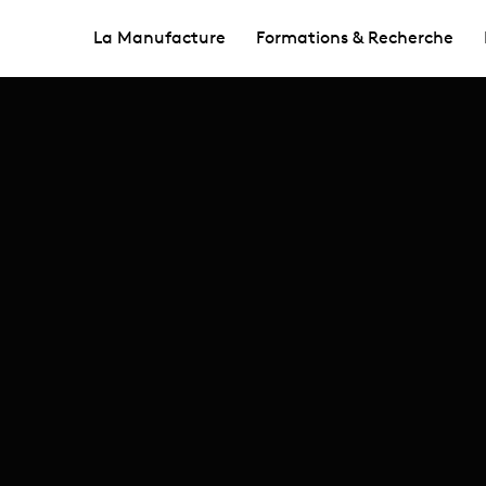
La Manufacture
Formations & Recherche