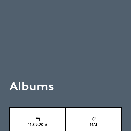
Albums
11.09.2016
MAT