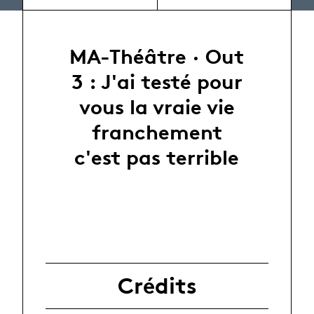
MA-Théâtre · Out
3 : J'ai testé pour
vous la vraie vie
franchement
c'est pas terrible
Crédits