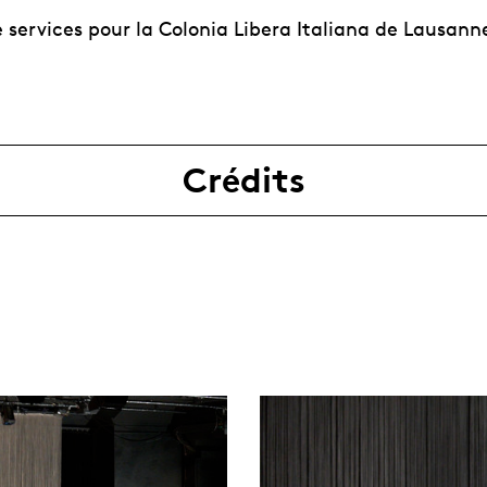
 services pour la Colonia Libera Italiana de Lausann
Crédits