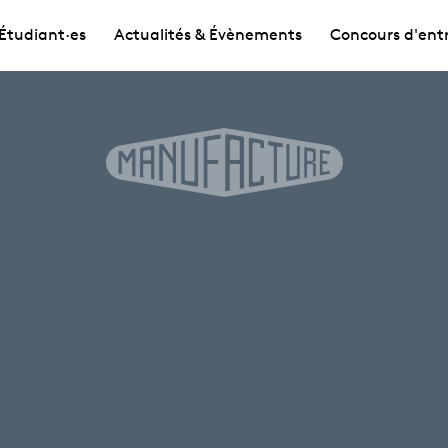
Étudiant·es
Actualités & Évènements
Concours d'ent