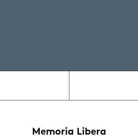
Memoria Libera