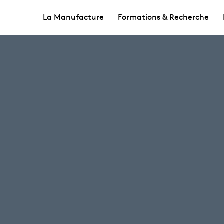
La Manufacture
Formations & Recherche