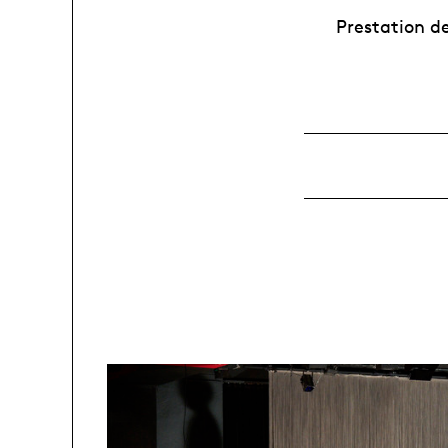
Prestation de