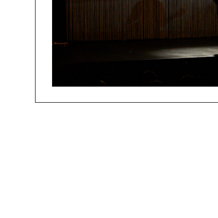
people