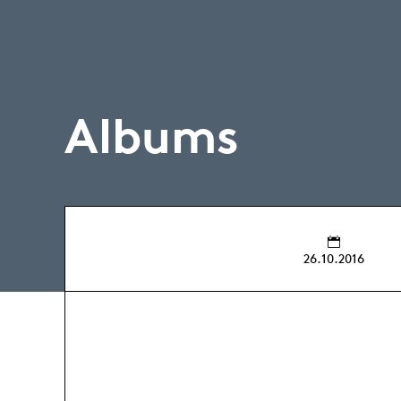
Albums
26.10.2016