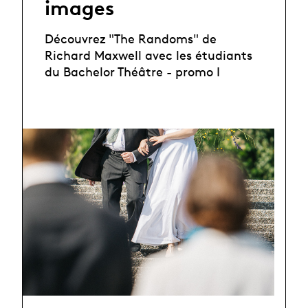
images
Découvrez "The Randoms" de
Richard Maxwell avec les étudiants
du Bachelor Théâtre - promo I