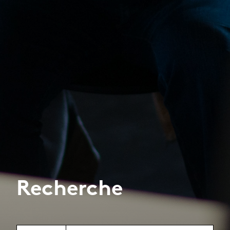
Recherche