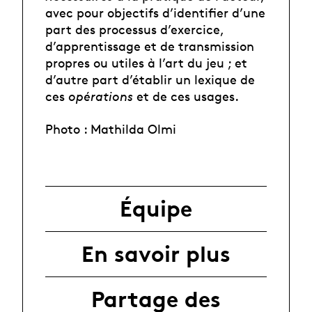
avec pour objectifs d’identifier d’une
part des processus d’exercice,
d’apprentissage et de transmission
propres ou utiles à l’art du jeu ; et
d’autre part d’établir un lexique de
ces
opérations
et de ces usages.
Photo : Mathilda Olmi
Équipe
En savoir plus
Partage des