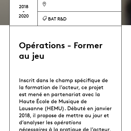
2018
-
2020
BAT R&D
Opérations - Former
au jeu
Inscrit dans le champ spécifique de
la formation de l’acteur, ce projet
est mené en partenariat avec la
Haute École de Musique de
Lausanne (HEMU). Débuté en janvier
2018, il propose de mettre au jour et
d’analyser les
opérations
nécessaires
à la pratique de l’acteur,