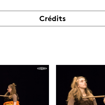
Crédits