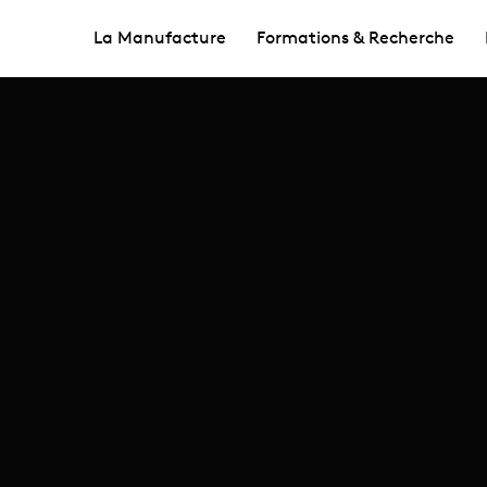
La Manufacture
Formations & Recherche