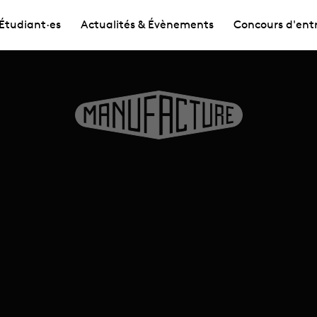
Étudiant·es
Actualités & Évènements
Concours d'ent