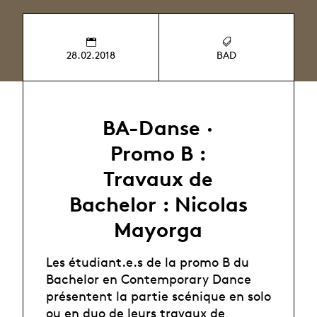
28.02.2018
BAD
BA-Danse ·
Promo B :
Travaux de
Bachelor : Nicolas
Mayorga
Les étudiant.e.s de la promo B du
Bachelor en Contemporary Dance
présentent la partie scénique en solo
ou en duo de leurs travaux de