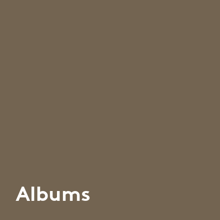
Albums