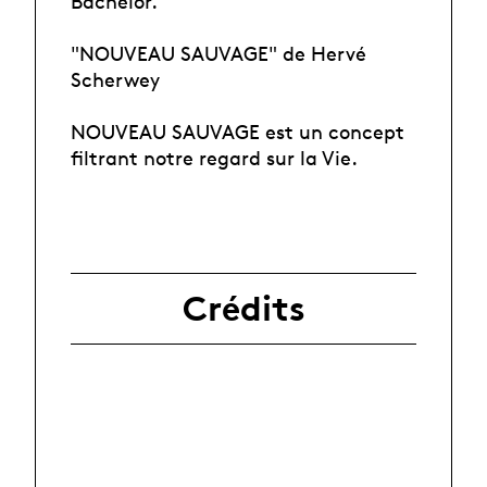
Bachelor.
"NOUVEAU SAUVAGE" de Hervé
Scherwey
NOUVEAU SAUVAGE est un concept
filtrant notre regard sur la Vie.
Crédits