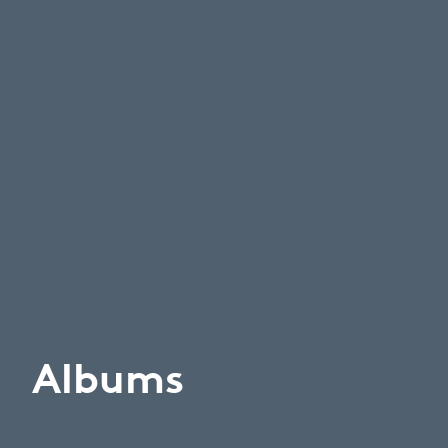
Albums