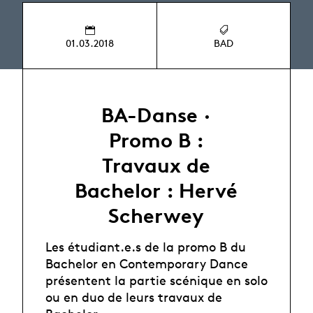
01.03.2018
BAD
BA-Danse ·
Promo B :
Travaux de
Bachelor : Hervé
Scherwey
Les étudiant.e.s de la promo B du
Bachelor en Contemporary Dance
présentent la partie scénique en solo
ou en duo de leurs travaux de