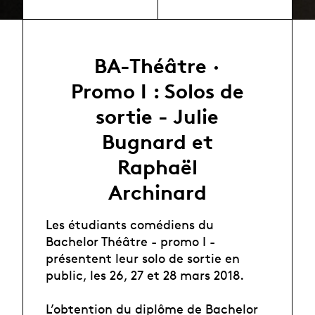
BA-Théâtre ·
Promo I : Solos de
sortie - Julie
Bugnard et
Raphaël
Archinard
Les étudiants comédiens du
Bachelor Théâtre - promo I -
présentent leur solo de sortie en
public, les 26, 27 et 28 mars 2018.
L’obtention du diplôme de Bachelor