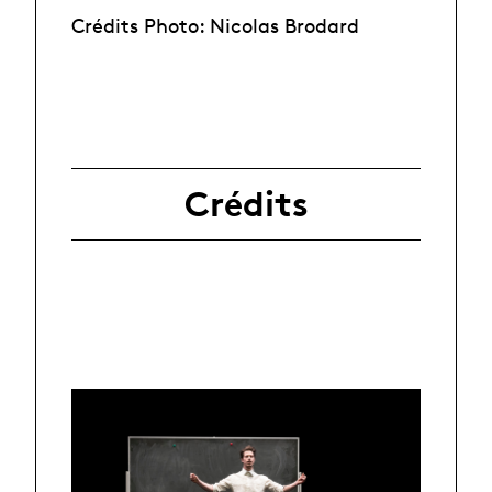
Crédits Photo: Nicolas Brodard
Crédits