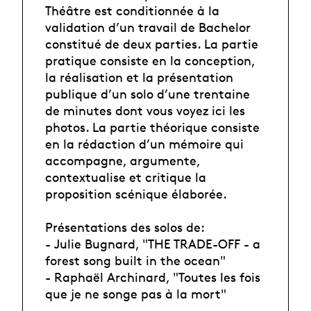
Théâtre est conditionnée à la
validation d’un travail de Bachelor
constitué de deux parties. La partie
pratique consiste en la conception,
la réalisation et la présentation
publique d’un solo d’une trentaine
de minutes dont vous voyez ici les
photos. La partie théorique consiste
en la rédaction d’un mémoire qui
accompagne, argumente,
contextualise et critique la
proposition scénique élaborée.
Présentations des solos de:
- Julie Bugnard, "THE TRADE-OFF - a
forest song built in the ocean"
- Raphaël Archinard, "Toutes les fois
que je ne songe pas à la mort"