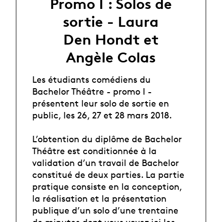
Promo I : Solos de
sortie - Laura
Den Hondt et
Angèle Colas
Les étudiants comédiens du
Bachelor Théâtre - promo I -
présentent leur solo de sortie en
public, les 26, 27 et 28 mars 2018.
L’obtention du diplôme de Bachelor
Théâtre est conditionnée à la
validation d’un travail de Bachelor
constitué de deux parties. La partie
pratique consiste en la conception,
la réalisation et la présentation
publique d’un solo d’une trentaine