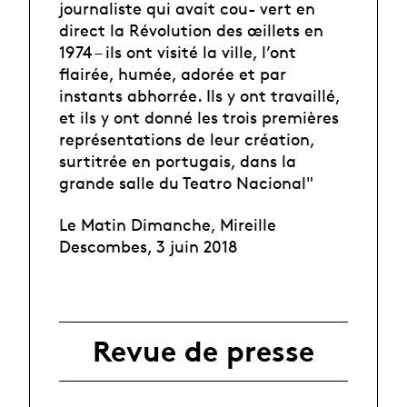
journaliste qui avait cou- vert en
direct la Révolution des œillets en
1974 – ils ont visité la ville, l’ont
flairée, humée, adorée et par
instants abhorrée. Ils y ont travaillé,
et ils y ont donné les trois premières
représentations de leur création,
surtitrée en portugais, dans la
grande salle du Teatro Nacional"
Le Matin Dimanche, Mireille
Descombes, 3 juin 2018
Revue de presse