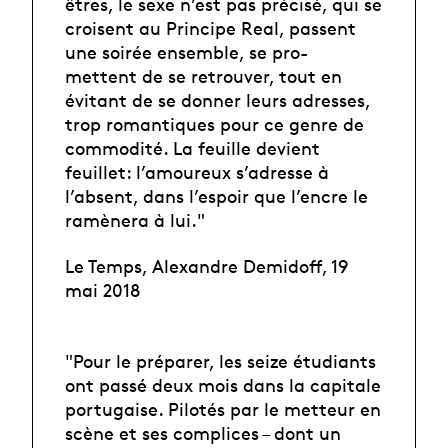
êtres, le sexe n’est pas précisé, qui se
croisent au Principe Real, passent
une soirée ensemble, se pro-
mettent de se retrouver, tout en
évitant de se donner leurs adresses,
trop romantiques pour ce genre de
commodité. La feuille devient
feuillet: l’amoureux s’adresse à
l’absent, dans l’espoir que l’encre le
ramènera à lui."
Le Temps, Alexandre Demidoff, 19
mai 2018
"Pour le préparer, les seize étudiants
ont passé deux mois dans la capitale
portugaise. Pilotés par le metteur en
scène et ses complices – dont un