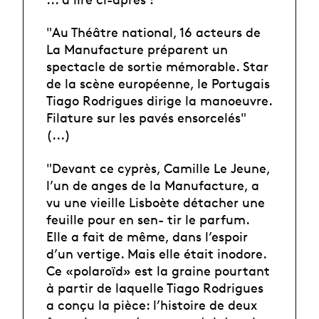
"Au Théâtre national, 16 acteurs de
La Manufacture préparent un
spectacle de sortie mémorable. Star
de la scène européenne, le Portugais
Tiago Rodrigues dirige la manoeuvre.
Filature sur les pavés ensorcelés"
(...)
"Devant ce cyprès, Camille Le Jeune,
l’un de anges de la Manufacture, a
vu une vieille Lisboète détacher une
feuille pour en sen- tir le parfum.
Elle a fait de même, dans l’espoir
d’un vertige. Mais elle était inodore.
Ce «polaroïd» est la graine pourtant
à partir de laquelle Tiago Rodrigues
a conçu la pièce: l’histoire de deux