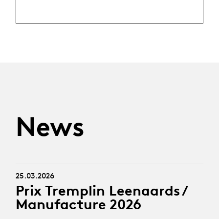
News
25.03.2026
Prix Tremplin Leenaards /
Manufacture 2026