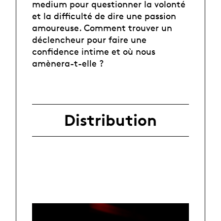
medium pour questionner la volonté
et la difficulté de dire une passion
amoureuse. Comment trouver un
déclencheur pour faire une
confidence intime et où nous
amènera-t-elle ?
Distribution