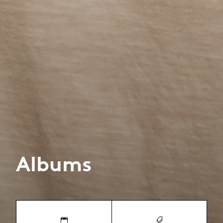
Albums