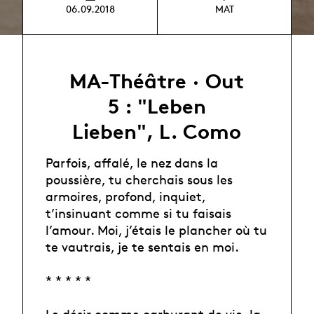
06.09.2018
MAT
MA-Théâtre · Out
5 : "Leben
Lieben", L. Como
Parfois, affalé, le nez dans la
poussière, tu cherchais sous les
armoires, profond, inquiet,
t’insinuant comme si tu faisais
l’amour. Moi, j’étais le plancher où tu
te vautrais, je te sentais en moi.
* * * * *