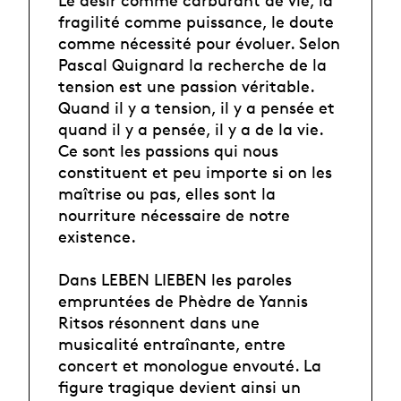
Le désir comme carburant de vie, la
fragilité comme puissance, le doute
comme nécessité pour évoluer. Selon
Pascal Quignard la recherche de la
tension est une passion véritable.
Quand il y a tension, il y a pensée et
quand il y a pensée, il y a de la vie.
Ce sont les passions qui nous
constituent et peu importe si on les
maîtrise ou pas, elles sont la
nourriture nécessaire de notre
existence.
Dans LEBEN LIEBEN les paroles
empruntées de Phèdre de Yannis
Ritsos résonnent dans une
musicalité entraînante, entre
concert et monologue envouté. La
figure tragique devient ainsi un