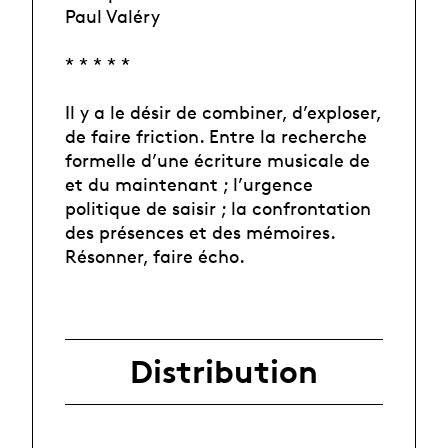
Paul Valéry
* * * * *
Il y a le désir de combiner, d’exploser,
de faire friction. Entre la recherche
formelle d’une écriture musicale de
et du maintenant ; l’urgence
politique de saisir ; la confrontation
des présences et des mémoires.
Résonner, faire écho.
Distribution