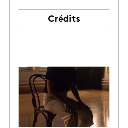
Crédits