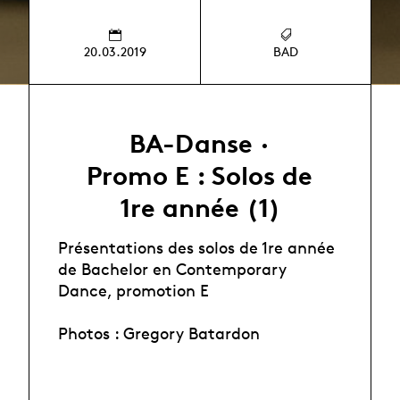
20.03.2019
BAD
BA-Danse ·
Promo E : Solos de
1re année (1)
Présentations des solos de 1re année
de Bachelor en Contemporary
Dance, promotion E
Photos : Gregory Batardon