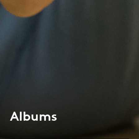
Albums