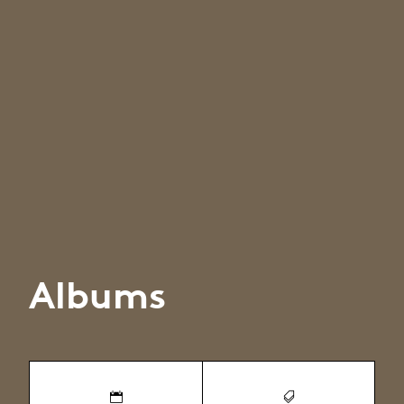
Albums