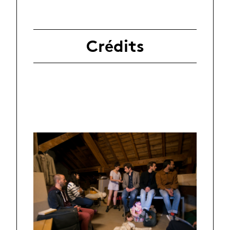
Crédits