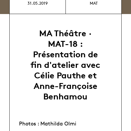
31.05.2019
MAT
MA Théâtre ·
MAT-18 :
Présentation de
fin d'atelier avec
Célie Pauthe et
Anne-Françoise
Benhamou
Photos : Mathilda Olmi