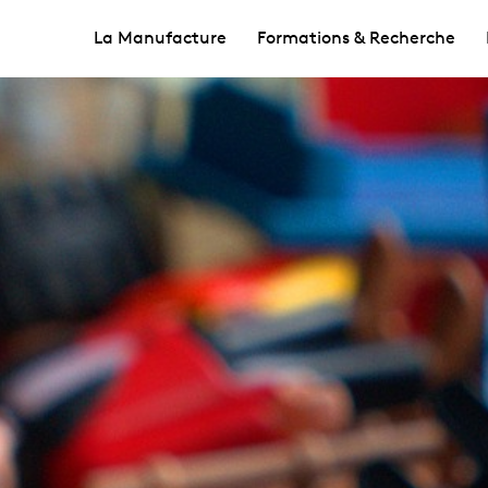
La Manufacture
Formations & Recherche