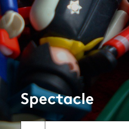
Spectacle