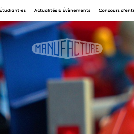
Étudiant·es
Actualités & Évènements
Concours d'ent