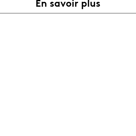
En savoir plus
Agenda complet