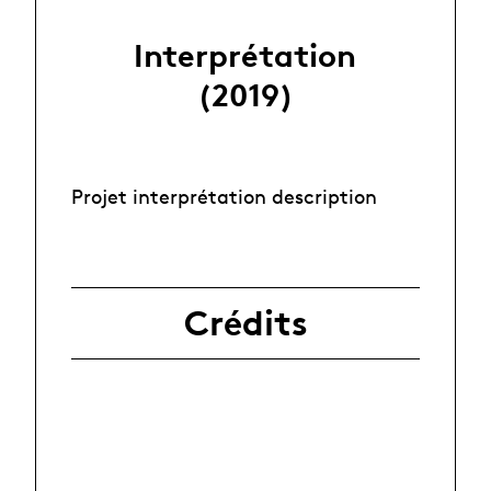
Interprétation
(2019)
Projet interprétation description
Crédits