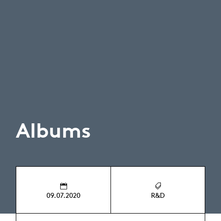
Albums
09.07.2020
R&D