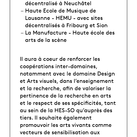
décentralisé à Neuchâtel
Haute Ecole de Musique de
Lausanne - HEMU - avec sites
décentralisés à Fribourg et Sion
La Manufacture - Haute école des
arts de la scène
Il aura à coeur de renforcer les
coopérations inter-domaines,
notamment avec le domaine Design
et Arts visuels, dans l’enseignement
et la recherche, afin de valoriser la
pertinence de la recherche en arts
et le respect de ses spécificités, tant
au sein de la HES-SO qu’auprès des
tiers. Il souhaite également
promouvoir les arts vivants comme
vecteurs de sensibilisation aux