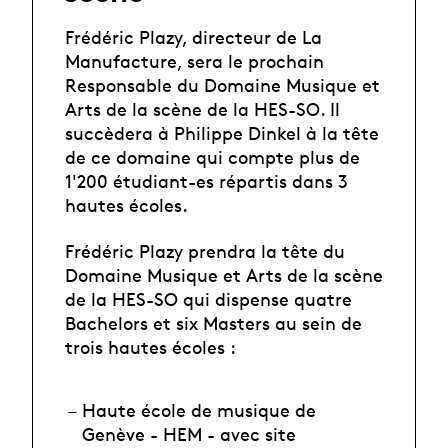
Frédéric Plazy, directeur de La
Manufacture, sera le prochain
Responsable du Domaine Musique et
Arts de la scène de la HES-SO. Il
succèdera à Philippe Dinkel à la tête
de ce domaine qui compte plus de
1'200 étudiant-es répartis dans 3
hautes écoles.
Frédéric Plazy prendra la tête du
Domaine Musique et Arts de la scène
de la HES-SO qui dispense quatre
Bachelors et six Masters au sein de
trois hautes écoles :
Haute école de musique de
Genève - HEM - avec site