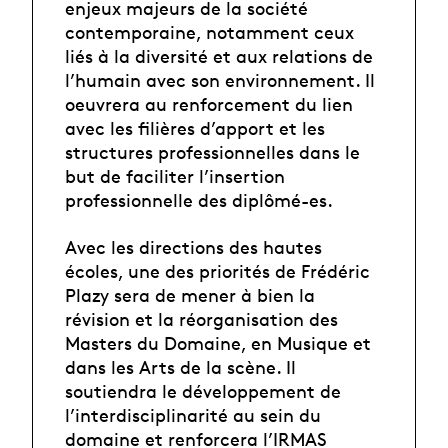
enjeux majeurs de la société
contemporaine, notamment ceux
liés à la diversité et aux relations de
l’humain avec son environnement. Il
oeuvrera au renforcement du lien
avec les filières d’apport et les
structures professionnelles dans le
but de faciliter l’insertion
professionnelle des diplômé-es.
Avec les directions des hautes
écoles, une des priorités de Frédéric
Plazy sera de mener à bien la
révision et la réorganisation des
Masters du Domaine, en Musique et
dans les Arts de la scène. Il
soutiendra le développement de
l’interdisciplinarité au sein du
domaine et renforcera l’IRMAS