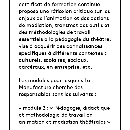
certificat de formation continue
propose une réflexion critique sur les
enjeux de l’animation et des actions
de médiation, transmet des outils et
des méthodologies de travail
essentiels à la pédagogie du théâtre,
vise à acquérir des connaissances
spécifiques à différents contextes :
culturels, scolaires, sociaux,
carcéraux, en entreprise, etc.
Les modules pour lesquels La
Manufacture cherche des
responsables sont les suivants :
- module 2 : « Pédagogie, didactique
et méthodologie de travail en
animation et médiation théâtrales »