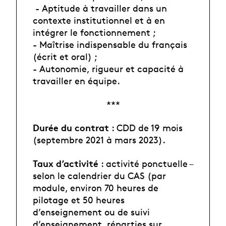
- Aptitude à travailler dans un
contexte institutionnel et à en
intégrer le fonctionnement ;
- Maîtrise indispensable du français
(écrit et oral) ;
- Autonomie, rigueur et capacité à
travailler en équipe.
***
Durée du contrat
: CDD de 19 mois
(septembre 2021 à mars 2023).
Taux d’activité
: activité ponctuelle –
selon le calendrier du CAS (par
module, environ 70 heures de
pilotage et 50 heures
d’enseignement ou de suivi
d’enseignement, réparties sur