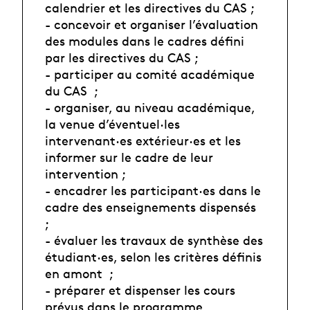
calendrier et les directives du CAS ;
- concevoir et organiser l’évaluation
des modules dans le cadres défini
par les directives du CAS ;
- participer au comité académique
du CAS ;
- organiser, au niveau académique,
la venue d’éventuel·les
intervenant·es extérieur·es et les
informer sur le cadre de leur
intervention ;
- encadrer les participant·es dans le
cadre des enseignements dispensés
;
- évaluer les travaux de synthèse des
étudiant·es, selon les critères définis
en amont ;
- préparer et dispenser les cours
prévus dans le programme