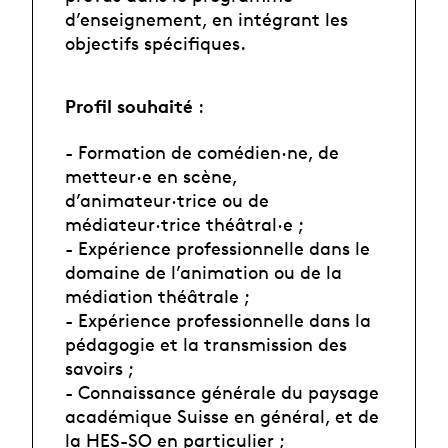
d’enseignement, en intégrant les
objectifs spécifiques.
Profil souhaité
:
- Formation de comédien·ne, de
metteur·e en scène,
d’animateur·trice ou de
médiateur·trice théâtral·e ;
- Expérience professionnelle dans le
domaine de l’animation ou de la
médiation théâtrale ;
- Expérience professionnelle dans la
pédagogie et la transmission des
savoirs ;
- Connaissance générale du paysage
académique Suisse en général, et de
la HES-SO en particulier ;