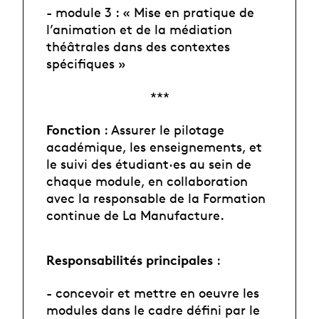
- module 3 : « Mise en pratique de
l’animation et de la médiation
théâtrales dans des contextes
spécifiques »
***
Fonction
: Assurer le pilotage
académique, les enseignements, et
le suivi des étudiant·es au sein de
chaque module, en collaboration
avec la responsable de la Formation
continue de La Manufacture.
Responsabilités principales
:
- concevoir et mettre en oeuvre les
modules dans le cadre défini par le