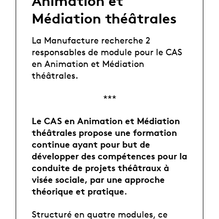
Animation et
Médiation théâtrales
La Manufacture recherche 2
responsables de module pour le CAS
en Animation et Médiation
théâtrales.
***
Le CAS en Animation et Médiation
théâtrales propose une formation
continue ayant pour but de
développer des compétences pour la
conduite de projets théâtraux à
visée sociale, par une approche
théorique et pratique
.
Structuré en quatre modules, ce