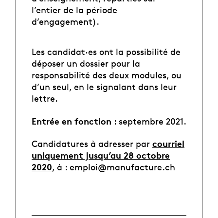
l’entier de la période
d’engagement).
Les candidat·es ont la possibilité de
déposer un dossier pour la
responsabilité des deux modules, ou
d’un seul, en le signalant dans leur
lettre.
Entrée en fonction
: septembre 2021.
courriel
Candidatures à adresser par
uniquement jusqu’au 28 octobre
2020
, à : emploi@manufacture.ch