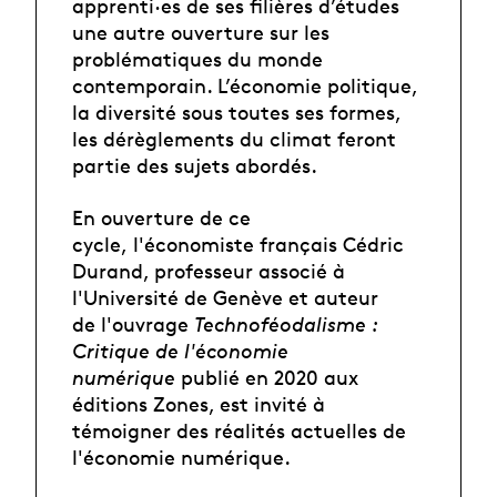
apprenti·es de ses filières d’études
une autre ouverture sur les
problématiques du monde
contemporain. L’économie politique,
la diversité sous toutes ses formes,
les dérèglements du climat feront
partie des sujets abordés.
En ouverture de ce
cycle, l'économiste français Cédric
Durand, professeur associé à
l'Université de Genève et auteur
de l'ouvrage
Technoféodalisme :
Critique de l'économie
numérique
publié en 2020 aux
éditions Zones, est invité à
témoigner des réalités actuelles de
l'économie numérique.