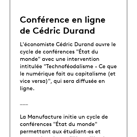
Conférence en ligne
de Cédric Durand
L'économiste Cédric Durand ouvre le
cycle de conférences "État du
monde" avec une intervention
intitulée "Technoféodalisme - Ce que
le numérique fait au capitalisme (et
vice versa)", qui sera diffusée en
ligne.
___
La Manufacture initie un cycle de
conférences "État du monde"
permettant aux étudiant·es et