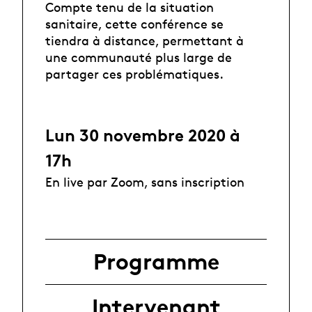
Compte tenu de la situation
sanitaire, cette conférence se
tiendra à distance, permettant à
une communauté plus large de
partager ces problématiques.
Lun 30 novembre 2020 à
17h
En live par Zoom, sans inscription
Programme
Intervenant