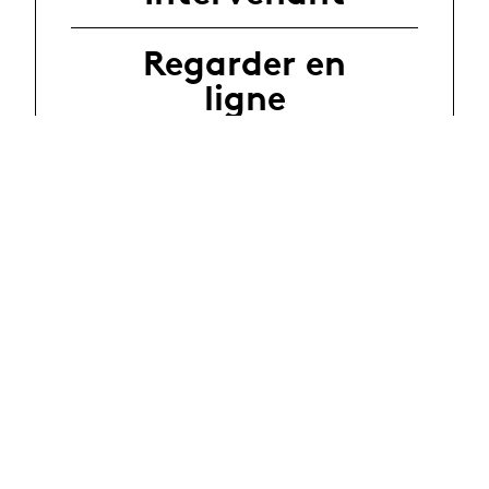
Regarder en
ligne
Évènements