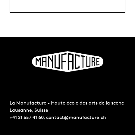
La Manufacture - Haute école des arts de la scène
Lausanne, Suisse
+41 21 557 41 60,
contact@manufacture.ch