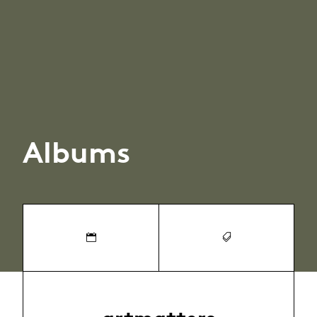
Albums