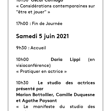
« Considérations contemporaines sur
"être et jouer" »
17h00 : Fin de Journée
Samedi 5 juin 2021
9h30 : Accueil
Daria Lippi
10h00
(en
visioconférence)
« Pratiquer en actrice »
Le studio des actrices
10h30
présenté par
Marion Bottollier, Camille Duquesne
et Agathe Paysant
« Le manifeste du studio des