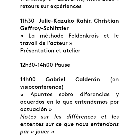
retours sur expériences
Julie-Kazuko Rahir, Christian
11h30
Geffroy-Schlittler
« La méthode Feldenkrais et le
travail de l’acteur »
Présentation et atelier
12h30-14h00 Pause
Gabriel Calderón
14h00
(en
visioconférence)
« Apuntes sobre diferencias y
acuerdos en lo que entendemos por
actuación »
Notes sur les différences et les
ententes sur ce que nous entendons
par « jouer »