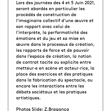
Lors des journées des 4 et 5 Juin 2021
,
seront abordés en particulier les
procédés de construction de
l’imaginaire collectif d’une œuvre et
son rapport avec celui de
l’interprète, la performativité des
émotions et du jeu et sa mise en
œuvre dans le processus de création,
les rapports de force et de pouvoir
dans l’espace de création, la notion
de contrat tacite ou explicite entre
metteur·e en scène et acteur·rice, la
place des exercices et des pratiques
dans la fabrication du spectacle, ou
encore les interactions entre les
débats sociétaux et les pratiques
artistiques.
Photos Slide: Z.Bragança