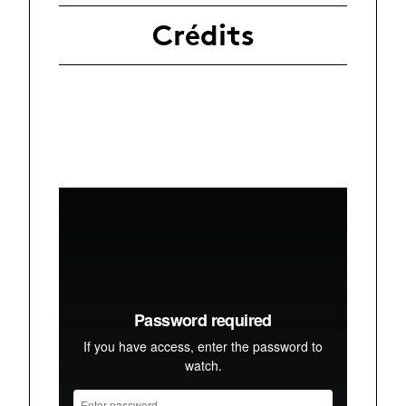
Crédits