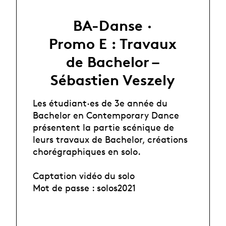
BA-Danse ·
Promo E : Travaux
de Bachelor –
Sébastien Veszely
Les étudiant·es de 3e année du
Bachelor en Contemporary Dance
présentent la partie scénique de
leurs travaux de Bachelor, créations
chorégraphiques en solo.
Captation vidéo du solo
Mot de passe : solos2021