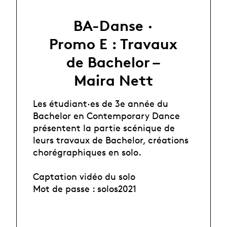
BA-Danse ·
Promo E : Travaux
de Bachelor –
Maira Nett
Les étudiant·es de 3e année du
Bachelor en Contemporary Dance
présentent la partie scénique de
leurs travaux de Bachelor, créations
chorégraphiques en solo.
Captation vidéo du solo
Mot de passe : solos2021