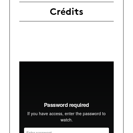
Crédits