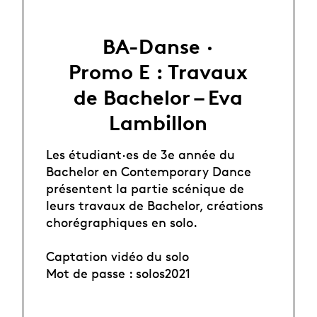
BA-Danse ·
Promo E : Travaux
de Bachelor – Eva
Lambillon
Les étudiant·es de 3e année du
Bachelor en Contemporary Dance
présentent la partie scénique de
leurs travaux de Bachelor, créations
chorégraphiques en solo.
Captation vidéo du solo
Mot de passe : solos2021