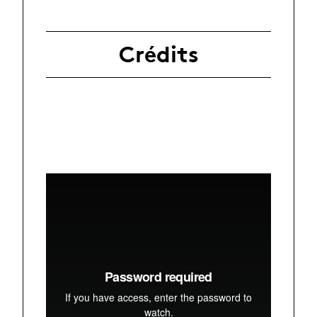
Crédits