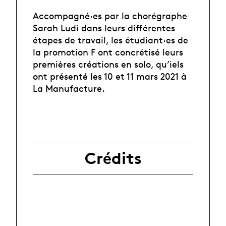
Accompagné·es par la chorégraphe
Sarah Ludi dans leurs différentes
étapes de travail, les étudiant·es de
la promotion F ont concrétisé leurs
premières créations en solo, qu’iels
ont présenté les 10 et 11 mars 2021 à
La Manufacture.
Crédits