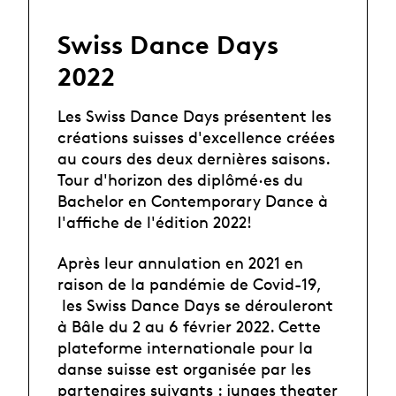
Swiss Dance Days
2022
Les Swiss Dance Days présentent les
créations suisses d'excellence créées
au cours des deux dernières saisons.
Tour d'horizon des diplômé·es du
Bachelor en Contemporary Dance à
l'affiche de l'édition 2022!
Après leur annulation en 2021 en
raison de la pandémie de Covid-19,
les Swiss Dance Days se dérouleront
à Bâle du 2 au 6 février 2022. Cette
plateforme internationale pour la
danse suisse est organisée par les
partenaires suivants : junges theater