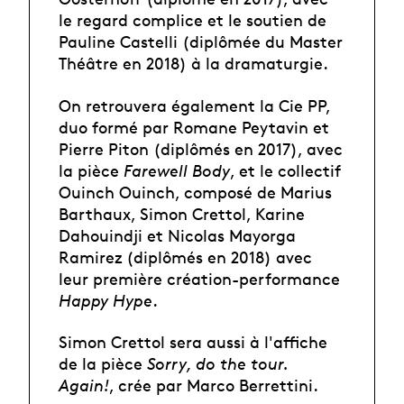
le regard complice et le soutien de
Pauline Castelli (diplômée du Master
Théâtre en 2018) à la dramaturgie.
On retrouvera également la Cie PP,
duo formé par Romane Peytavin et
Pierre Piton (diplômés en 2017), avec
la pièce
Farewell Body
, et le collectif
Ouinch Ouinch, composé de Marius
Barthaux, Simon Crettol, Karine
Dahouindji et Nicolas Mayorga
Ramirez (diplômés en 2018) avec
leur première création-performance
Happy Hype
.
Simon Crettol sera aussi à l'affiche
de la pièce
Sorry, do the tour.
Again!
, crée par Marco Berrettini.