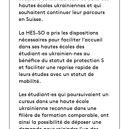
hautes écoles ukrainiennes et qui
souhaitent continuer leur parcours
en Suisse.
La HES-SO a pris les dispositions
nécessaires pour faciliter l’accueil
dans ses hautes écoles des
étudiant·es ukrainien·nes au
bénéfice du statut de protection S
et
faciliter une reprise rapide de
leurs études avec un statut de
mobilité.
Les étudiant·es
qui poursuivaient un
cursus dans une haute école
ukrainienne reconnue dans une
filière de formation comparable, ont
ainsi la possibilité de déposer une
demande pour rejoindre l'un des