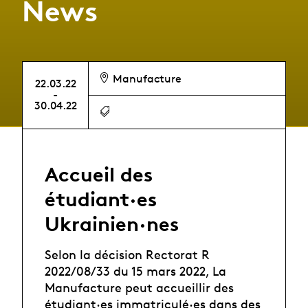
News
Manufacture
22.03.22
-
30.04.22
Accueil des
étudiant·es
Ukrainien·nes
Selon la décision Rectorat R
2022/08/33 du 15 mars 2022, La
Manufacture peut accueillir des
étudiant·es immatriculé·es dans des