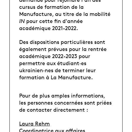
cursus de formation de la
Manufacture, au titre de la mobilité
IN
pour cette fin d'année
académique 2021-2022.
Des dispositions particulières sont
également prévues pour la rentrée
académique 2022-2023 pour
permettre aux étudiant·es
ukrainien·nes de terminer leur
formation à La Manufacture.
Pour de plus amples informations,
les personnes concernées sont priées
de contacter directement :
Laura Rehm
Coordinatrice aux affaires