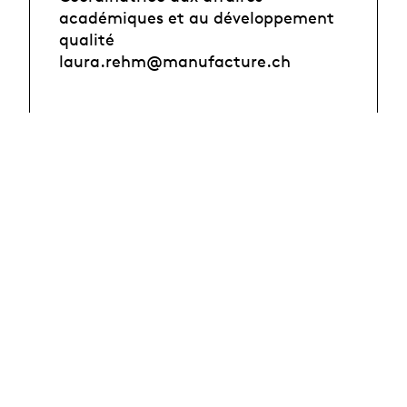
académiques et au développement
qualité
laura.rehm@manufacture.ch
News