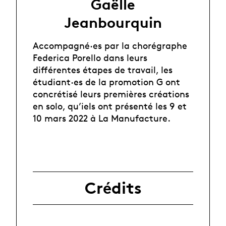
Gaëlle
Jeanbourquin
Accompagné·es par la chorégraphe
Federica Porello dans leurs
différentes étapes de travail, les
étudiant·es de la promotion G ont
concrétisé leurs premières créations
en solo, qu’iels ont présenté les 9 et
10 mars 2022 à La Manufacture.
Crédits