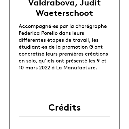
Valdrabova, Judit
Waeterschoot
Accompagné·es par la chorégraphe
Federica Porello dans leurs
différentes étapes de travail, les
étudiant·es de la promotion G ont
concrétisé leurs premières créations
en solo, qu’iels ont présenté les 9 et
10 mars 2022 à La Manufacture.
Crédits