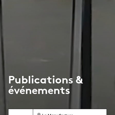
Publications &
événements