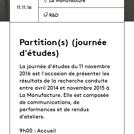
La Manufacture
11.11.16
R&D
Partition(s) (journée
d'études)
La journée d'études du 11 novembre
2016 est l'occasion de présenter les
résultats de la recherche conduite
entre avril 2014 et novembre 2015 à
La Manufacture. Elle est composée
de communications, de
performances et de rendus
d’ateliers.
9h00 : Accueil