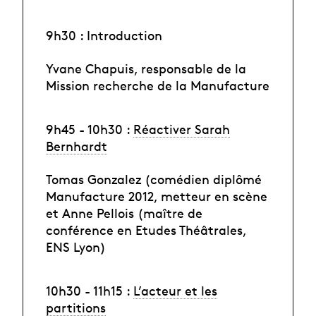
9h30 : Introduction
Yvane Chapuis, responsable de la
Mission recherche de la Manufacture
9h45 - 10h30 :
Réactiver Sarah
Bernhardt
Tomas Gonzalez (comédien diplômé
Manufacture 2012, metteur en scène
et Anne Pellois (maître de
conférence en Etudes Théâtrales,
ENS Lyon)
10h30 - 11h15 :
L’acteur et les
partitions