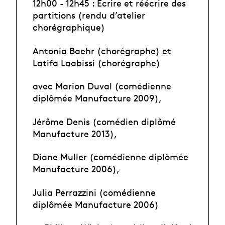
12h00 - 12h45 : Ecrire et réécrire des
partitions (rendu d’atelier
chorégraphique)
Antonia Baehr (chorégraphe) et
Latifa Laabissi (chorégraphe)
avec Marion Duval (comédienne
diplômée Manufacture 2009),
Jérôme Denis (comédien diplômé
Manufacture 2013),
Diane Muller (comédienne diplômée
Manufacture 2006),
Julia Perrazzini (comédienne
diplômée Manufacture 2006)