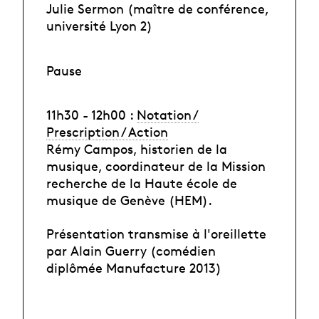
Julie Sermon (maître de conférence,
université Lyon 2)
Pause
11h30 - 12h00 :
Notation /
Prescription / Action
Rémy Campos, historien de la
musique, coordinateur de la Mission
recherche de la Haute école de
musique de Genève (HEM).
Présentation transmise à l'oreillette
par Alain Guerry (comédien
diplômée Manufacture 2013)