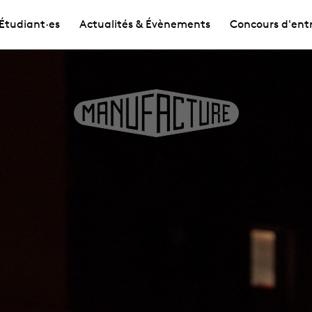
Étudiant·es
Actualités & Évènements
Concours d'ent