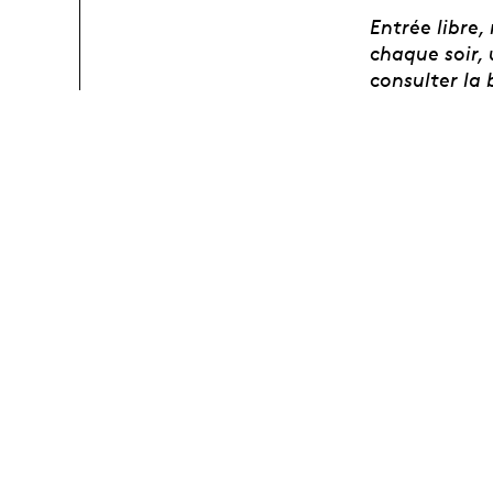
Entrée libre,
chaque soir,
consulter la 