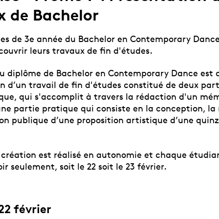
x de Bachelor
·es de 3e année du Bachelor en Contemporary Dance
couvrir leurs travaux de fin d'études.
du diplôme de Bachelor en Contemporary Dance est 
on d’un travail de fin d'études constitué de deux part
ique, qui s'accomplit à travers la rédaction d'un mé
ne partie pratique qui consiste en la conception, la 
ion publique d’une proposition artistique d’une quin
e création est réalisé en autonomie et chaque étudia
ir seulement, soit le 22 soit le 23 février.
22 février