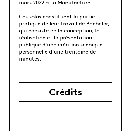
mars 2022 à La Manufacture.
Ces solos constituent la partie
pratique de leur travail de Bachelor,
qui consiste en la conception, la
réalisation et la présentation
publique d’une création scénique
personnelle d’une trentaine de
minutes.
Crédits