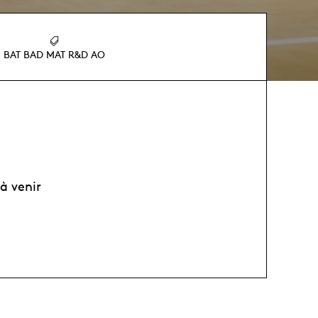
BAT BAD MAT R&D AO
à venir