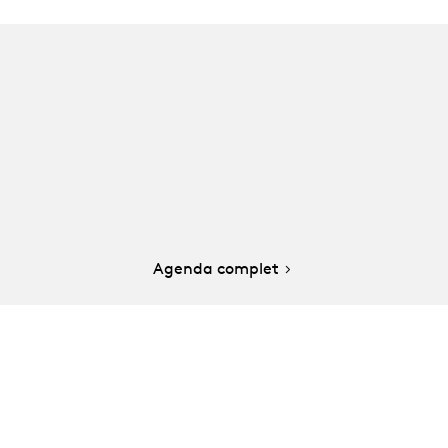
Agenda complet