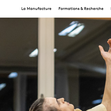
La Manufacture
Formations & Recherche