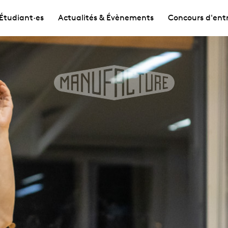
Étudiant·es
Actualités & Évènements
Concours d'ent