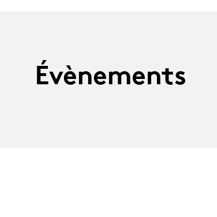
Évènements