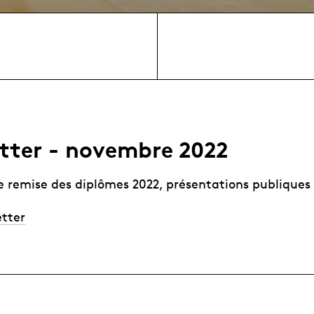
tter - novembre 2022
 remise des diplômes 2022, présentations publiques 
etter