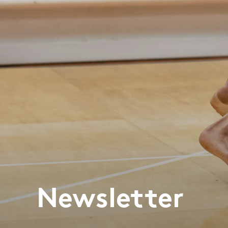
Newsletter