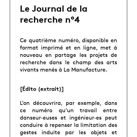
Le Journal de la
recherche n°4
Ce quatrième numéro, disponible en
format imprimé et en ligne, met à
nouveau en partage les projets de
recherche dans le champ des arts
vivants menés à La Manufacture.
[Édito (extrait)]
L’on découvrira, par exemple, dans
ce numéro qu’un travail entre
danseur·euses et ingénieur·es peut
conduire à repenser la limitation des
gestes induite par les objets et