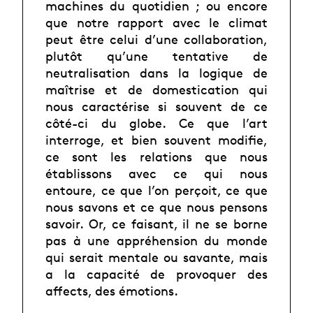
machines du quotidien ; ou encore
que notre rapport avec le climat
peut être celui d’une collaboration,
plutôt qu’une tentative de
neutralisation dans la logique de
maîtrise et de domestication qui
nous caractérise si souvent de ce
côté-ci du globe. Ce que l’art
interroge, et bien souvent modifie,
ce sont les relations que nous
établissons avec ce qui nous
entoure, ce que l’on perçoit, ce que
nous savons et ce que nous pensons
savoir. Or, ce faisant, il ne se borne
pas à une appréhension du monde
qui serait mentale ou savante, mais
a la capacité de provoquer des
affects, des émotions.