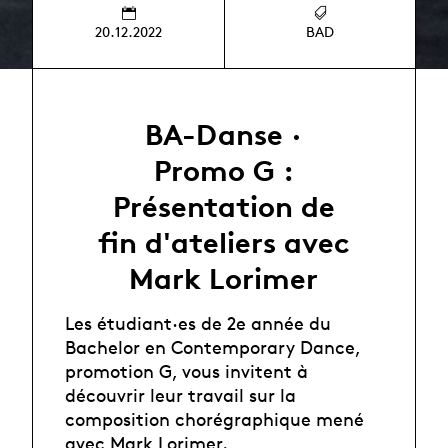
20.12.2022
BAD
BA-Danse ·
Promo G :
Présentation de
fin d'ateliers avec
Mark Lorimer
Les étudiant·es de 2e année du
Bachelor en Contemporary Dance,
promotion G, vous invitent à
découvrir leur travail sur la
composition chorégraphique mené
avec Mark Lorimer.