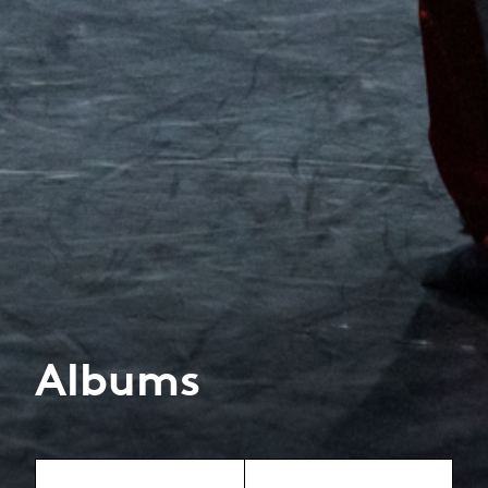
Albums