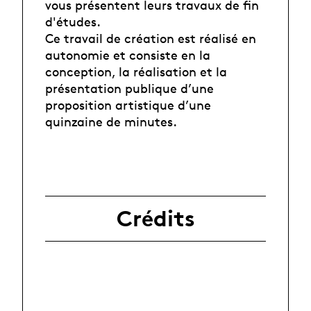
vous présentent leurs travaux de fin
d'études.
Ce travail de création est réalisé en
autonomie et consiste en la
conception, la réalisation et la
présentation publique d’une
proposition artistique d’une
quinzaine de minutes.
Crédits