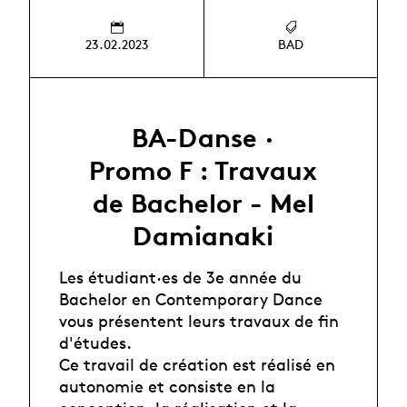
23.02.2023
BAD
BA-Danse ·
Promo F : Travaux
de Bachelor - Mel
Damianaki
Les étudiant·es de 3e année du
Bachelor en Contemporary Dance
vous présentent leurs travaux de fin
d'études.
Ce travail de création est réalisé en
autonomie et consiste en la