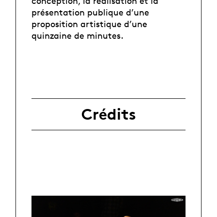
conception, la réalisation et la
présentation publique d’une
proposition artistique d’une
quinzaine de minutes.
Crédits