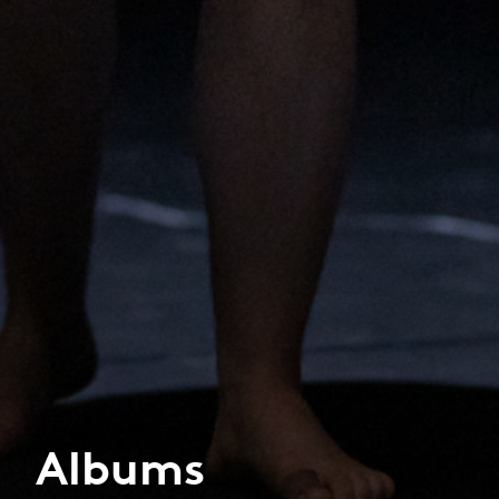
Albums