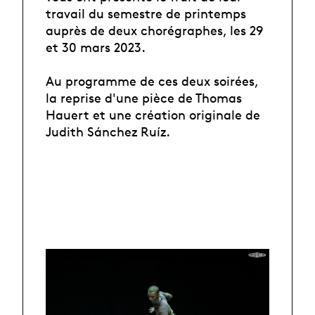
travail du semestre de printemps
auprès de deux chorégraphes, les 29
et 30 mars 2023.
Au programme de ces deux soirées,
la reprise d'une pièce de Thomas
Hauert et une création originale de
Judith Sánchez Ruíz.