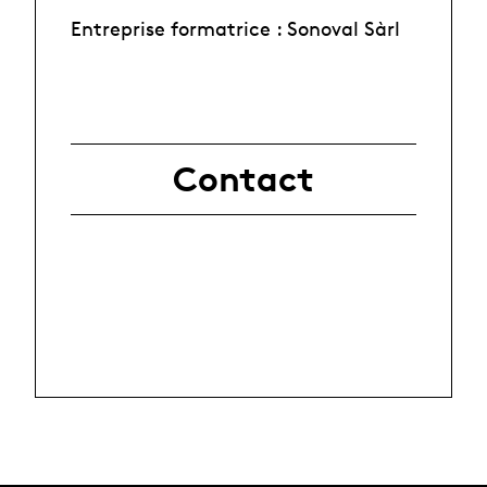
Entreprise formatrice : Sonoval Sàrl
Contact