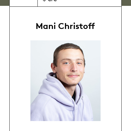
Mani Christoff