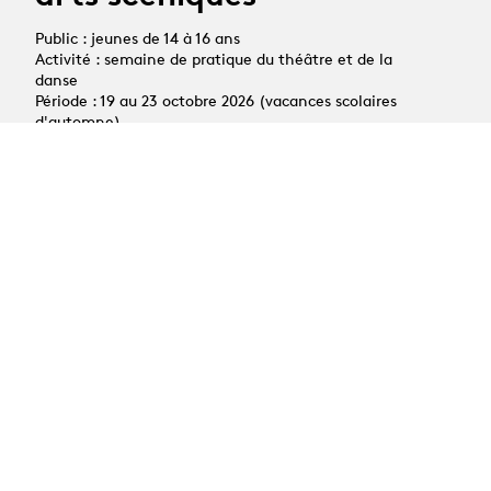
Public : jeunes de 14 à 16 ans
Activité : semaine de pratique du théâtre et de la
danse
Période : 19 au 23 octobre 2026 (vacances scolaires
d'automne)
Toutes les news