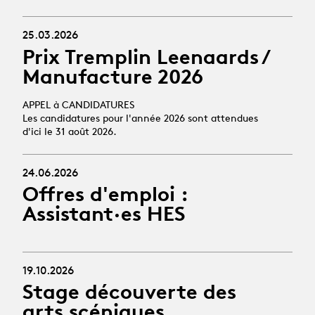
25.03.2026
Prix Tremplin Leenaards /
Manufacture 2026
APPEL à CANDIDATURES
Les candidatures pour l'année 2026 sont attendues
d'ici le 31 août 2026.
24.06.2026
Offres d'emploi :
Assistant·es HES
19.10.2026
Stage découverte des
arts scéniques