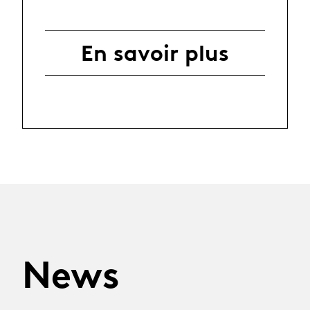
En savoir plus
News