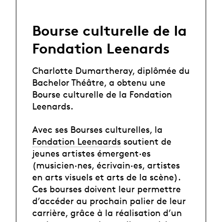
Bourse culturelle de la
Fondation Leenards
Charlotte Dumartheray, diplômée du
Bachelor Théâtre, a obtenu une
Bourse culturelle de la Fondation
Leenards.
Avec ses Bourses culturelles, la
Fondation Leenaards
soutient de
jeunes artistes émergent·es
(musicien·nes, écrivain·es, artistes
en arts visuels et arts de la scène).
Ces bourses doivent leur permettre
d’accéder au prochain palier de leur
carrière, grâce à la réalisation d’un