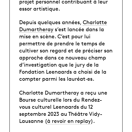
projet personnel contribuant à leur
essor artistique.
Depuis quelques années,
Charlotte
Dumartheray
s’est lancée dans la
mise en scène. C’est pour lui
permettre de prendre le temps de
cultiver son regard et de préciser son
approche dans ce nouveau champ
d’investigation que le jury de la
Fondation Leenaards a choisi de la
compter parmi les lauréat·es.
Charlotte Dumartheray a reçu une
Bourse culturelle lors du Rendez-
vous culturel Leenaards du 12
septembre 2023 au Théâtre Vidy-
Lausanne (
à revoir en replay
).