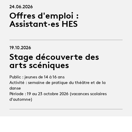
24.06.2026
Offres d'emploi :
Assistant·es HES
19.10.2026
Stage découverte des
arts scéniques
Public : jeunes de 14 à 16 ans
Activité : semaine de pratique du théâtre et de la
danse
Période : 19 au 23 octobre 2026 (vacances scolaires
d'automne)
Toutes les news