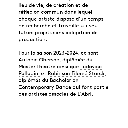
lieu de vie, de création et de
réflexion commun dans lequel
chaque artiste dispose d’un temps
de recherche et travaille sur ses
futurs projets sans obligation de
production.
Pour la saison 2023-2024, ce sont
Antonie Oberson
, diplômée du
Master Théâtre ainsi que
Ludovico
Palladini
et
Robinson Filomé Starck
,
diplômés du Bachelor en
Contemporary Dance qui font partie
des artistes associés de L'Abri.