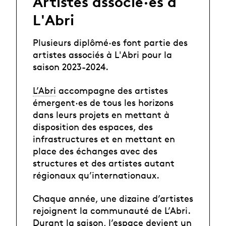
Artistes associé·es à
L'Abri
Plusieurs diplômé·es font partie des
artistes associés à L'Abri pour la
saison 2023-2024.
L’Abri
accompagne des artistes
émergent·es de tous les horizons
dans leurs projets en mettant à
disposition des espaces, des
infrastructures et en mettant en
place des échanges avec des
structures et des artistes autant
régionaux qu’internationaux.
Chaque année, une dizaine d’artistes
rejoignent la communauté de L’Abri.
Durant la saison, l’espace devient un