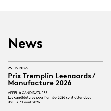
News
25.03.2026
Prix Tremplin Leenaards /
Manufacture 2026
APPEL à CANDIDATURES
Les candidatures pour l'année 2026 sont attendues
d'ici le 31 août 2026.