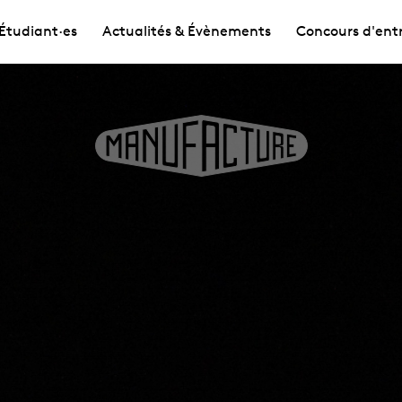
Étudiant·es
Actualités & Évènements
Concours d'ent