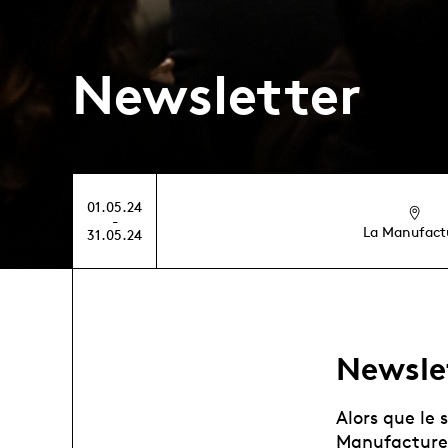
Newsletter
01.05.24
-
La Manufact
31.05.24
Newsle
Alors que le 
Manufacture