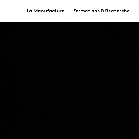
La Manufacture
Formations & Recherche