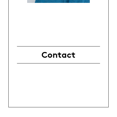
Contact