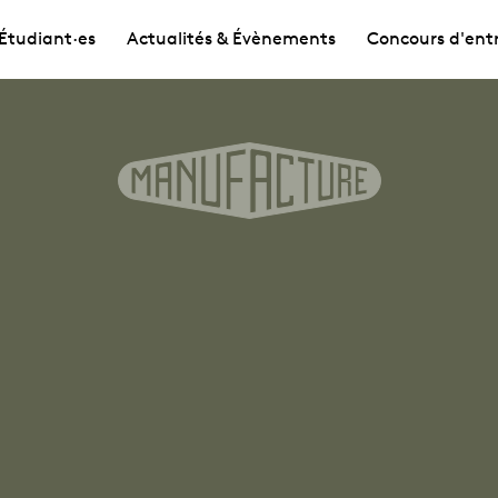
Étudiant·es
Actualités & Évènements
Concours d'ent