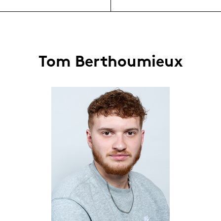
Tom Berthoumieux