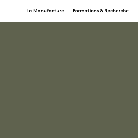
La Manufacture
Formations & Recherche