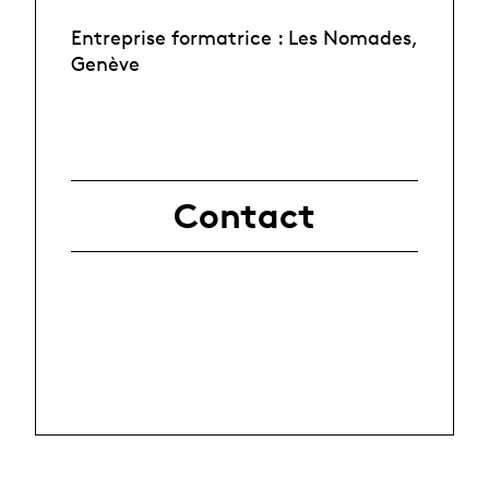
Entreprise formatrice : Les Nomades,
Genève
Contact