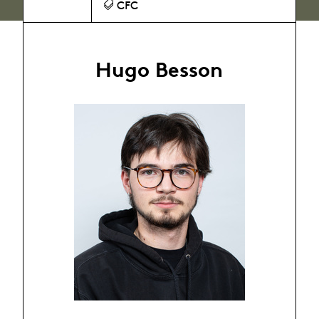
CFC
Hugo Besson